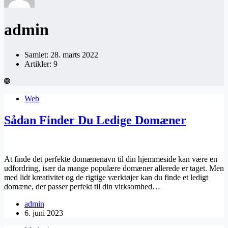
admin
Samlet: 28. marts 2022
Artikler: 9
Web
Sådan Finder Du Ledige Domæner
At finde det perfekte domænenavn til din hjemmeside kan være en
udfordring, især da mange populære domæner allerede er taget. Men
med lidt kreativitet og de rigtige værktøjer kan du finde et ledigt
domæne, der passer perfekt til din virksomhed…
admin
6. juni 2023