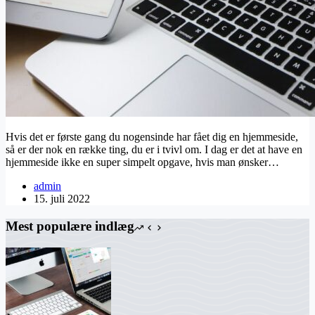
Hvis det er første gang du nogensinde har fået dig en hjemmeside,
så er der nok en række ting, du er i tvivl om. I dag er det at have en
hjemmeside ikke en super simpelt opgave, hvis man ønsker…
admin
15. juli 2022
Mest populære indlæg