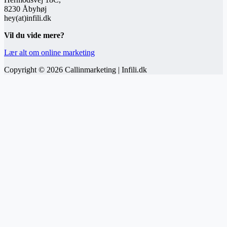
8230 Åbyhøj
hey(at)infili.dk
Vil du vide mere?
Lær alt om online marketing
Copyright © 2026 Callinmarketing | Infili.dk