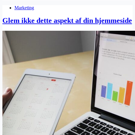
Marketing
Glem ikke dette aspekt af din hjemmeside