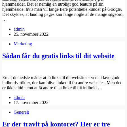
hjemmesider. Det er nemlig en utroligt god feature på sin
hjemmeside, hvis man vil fange flere potentielle kunder på Google.
Det skyldes, at landing pages kan fange nogle af de mange søgeord,
…
admin
25. november 2022
Marketing
Sådan får du gratis links til dit website
En af de bedste måder at få links til dit website er ved at lave gode
indholdsartikler, der kan blive linket til fra andre websites. Men det
er ikke altid nemt at få andre til at linke til dit indhold.…
admin
17. november 2022
Generelt
Er der travlt på kontoret? Her er tre